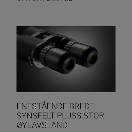
ENESTÅENDE BREDT
SYNSFELT PLUSS STOR
ØYEAVSTAND