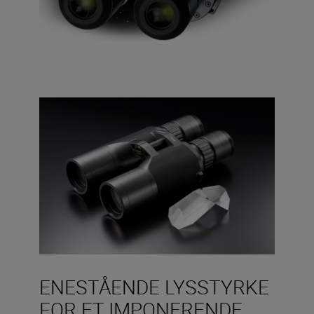
ENESTÅENDE LYSSTYRKE
FOR ET IMPONERENDE