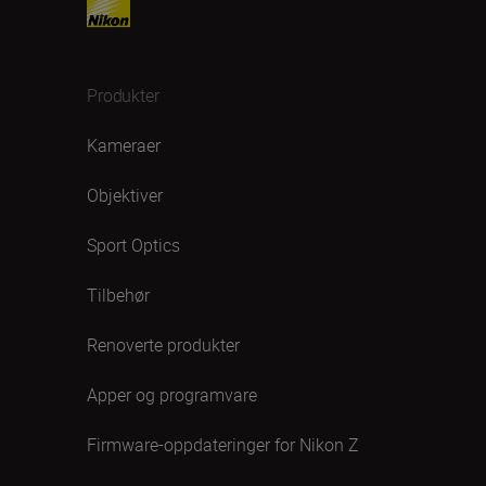
Produkter
Kameraer
Objektiver
Sport Optics
Tilbehør
Renoverte produkter
Apper og programvare
Firmware-oppdateringer for Nikon Z