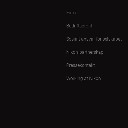
Firma
Bedriftsprofil
Sosialt ansvar for selskapet
Nikon-partnerskap
Pressekontakt
Working at Nikon