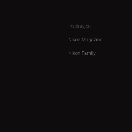
Inspirasjon
Nikon Magazine
Nikon Family