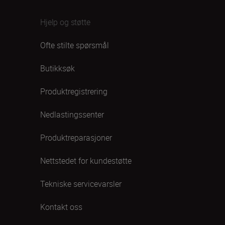
Hjelp og støtte
Ofte stilte spørsmål
Butikksøk
Produktregistrering
Nedlastingssenter
Produktreparasjoner
Nettstedet for kundestøtte
Tekniske servicevarsler
Kontakt oss