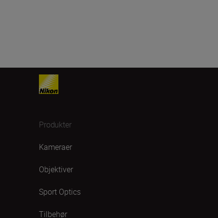
Produkter
Kameraer
Objektiver
Sport Optics
Tilbehør