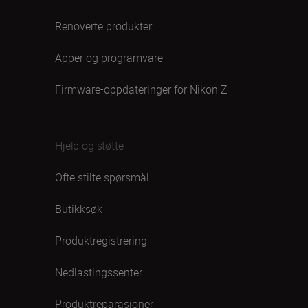
Renoverte produkter
Apper og programvare
Firmware-oppdateringer for Nikon Z
Hjelp og støtte
Ofte stilte spørsmål
Butikksøk
Produktregistrering
Nedlastingssenter
Produktreparasjoner