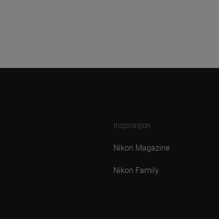
Inspirasjon
Nikon Magazine
Nikon Family