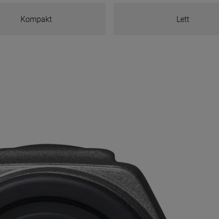
Kompakt
Lett