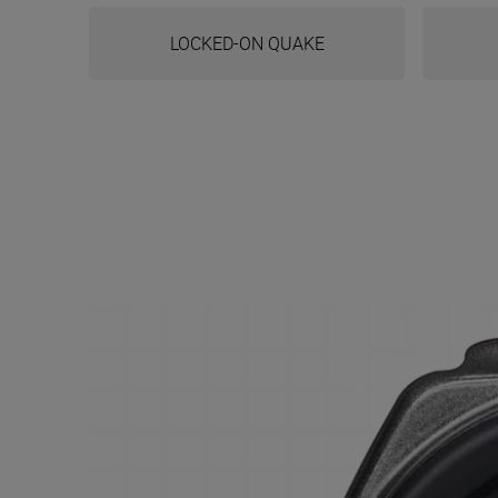
LOCKED-ON QUAKE