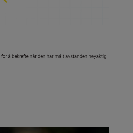
for å bekrefte når den har målt avstanden nøyaktig