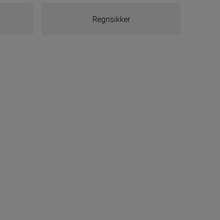
Regnsikker