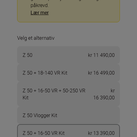
påkrevd.
Lær mer
Velg et alternativ
Z 50
kr 11 490,00
Z 50 + 18-140 VR Kit
kr 16 499,00
Z 50 + 16-50 VR + 50-250 VR
kr
Kit
16 390,00
Z 50 Vlogger Kit
Z 50 + 16-50 VR Kit
kr 13 390,00