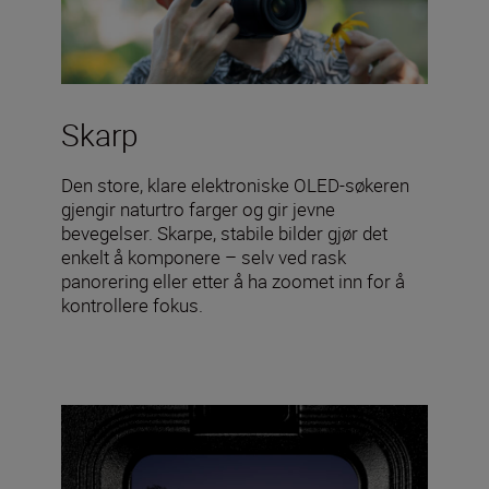
Skarp
Den store, klare elektroniske OLED-søkeren
gjengir naturtro farger og gir jevne
bevegelser. Skarpe, stabile bilder gjør det
enkelt å komponere – selv ved rask
panorering eller etter å ha zoomet inn for å
kontrollere fokus.