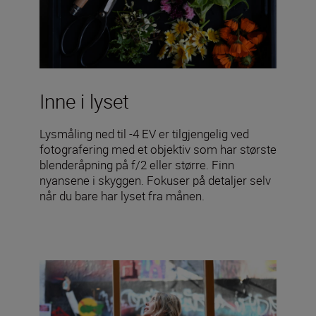
Inne i lyset
Lysmåling ned til -4 EV er tilgjengelig ved
fotografering med et objektiv som har største
blenderåpning på f/2 eller større. Finn
nyansene i skyggen. Fokuser på detaljer selv
når du bare har lyset fra månen.