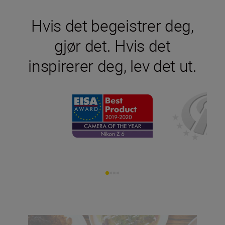
Hvis det begeistrer deg,
gjør det. Hvis det
inspirerer deg, lev det ut.