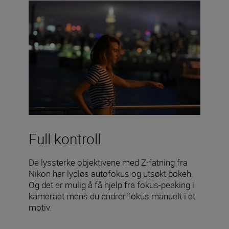
Full kontroll
De lyssterke objektivene med Z-fatning fra
Nikon har lydløs autofokus og utsøkt bokeh.
Og det er mulig å få hjelp fra fokus-peaking i
kameraet mens du endrer fokus manuelt i et
motiv.