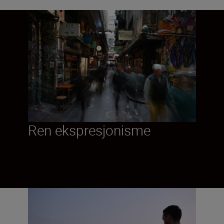
Ren ekspresjonisme