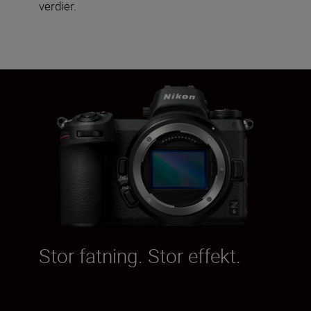
verdier.
Stor fatning. Stor effekt.