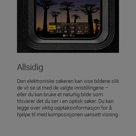
Allsidig
Den elektroniske søkeren kan vise bildene slik
de vil se ut med de valgte innstillingene –
eller du kan bruke et naturlig bilde som
tilsvarer det du ser i en optisk søker. Du kan
legge over viktig opptaksinformasjon for å
hjelpe til med komposisjonen uansett visning.