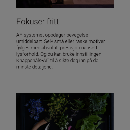
Fokuser fritt
AF-systemet oppdager bevegelse
umiddelbart. Selv små eller raske motiver
følges med absolutt presisjon uansett
lysforhold. Og du kan bruke innstillingen
Knappenåls-AF til å sikte deg inn på de
minste detaljene.