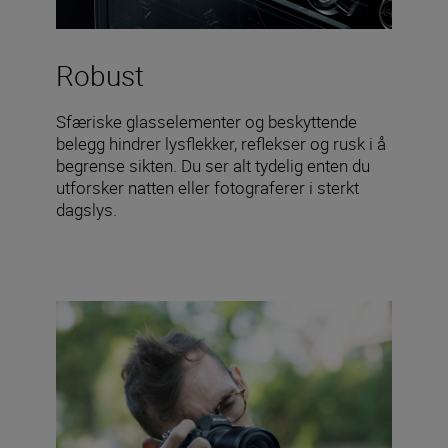
Robust
Sfæriske glasselementer og beskyttende
belegg hindrer lysflekker, reflekser og rusk i å
begrense sikten. Du ser alt tydelig enten du
utforsker natten eller fotograferer i sterkt
dagslys.