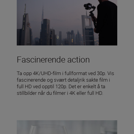
Fascinerende action
Ta opp 4K/UHD-film i fullformat ved 30p. Vis
fascinerende og svært detaljrik sakte film i
full HD ved opptil 120p. Det er enkelt å ta
stillbilder når du filmer i 4K eller full HD.