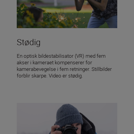
Stødig
En optisk bildestabilisator (VR) med fem
akser i kameraet kompenserer for
kamerabevegelse i fem retninger. Stillbilder
forblir skarpe. Video er stødig.