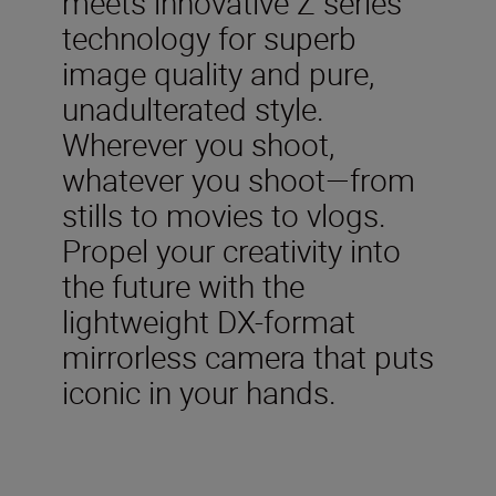
meets innovative Z series
technology for superb
image quality and pure,
unadulterated style.
Wherever you shoot,
whatever you shoot—from
stills to movies to vlogs.
Propel your creativity into
the future with the
lightweight DX-format
mirrorless camera that puts
iconic in your hands.