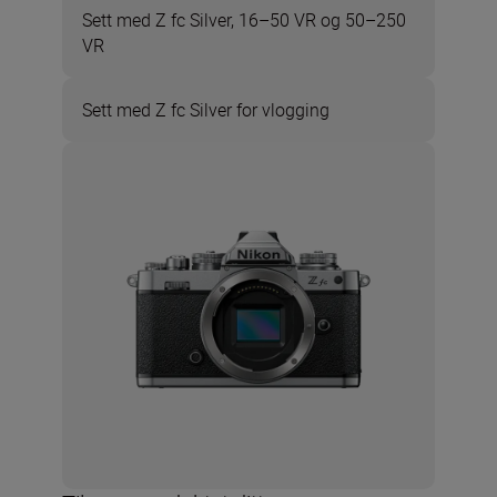
Sett med Z fc Silver, 16–50 VR og 50–250
VR
Sett med Z fc Silver for vlogging