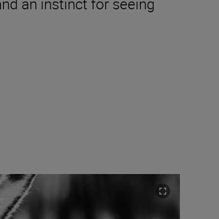
and an instinct for seeing