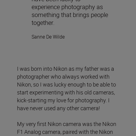
experience photography as
something that brings people
together.
Sanne De Wilde
I was born into Nikon as my father was a
photographer who always worked with
Nikon, so I was lucky enough to be able to
start experimenting with his old cameras,
kick-starting my love for photography. I
have never used any other camera!
My very first Nikon camera was the Nikon
F1 Analog camera, paired with the Nikon