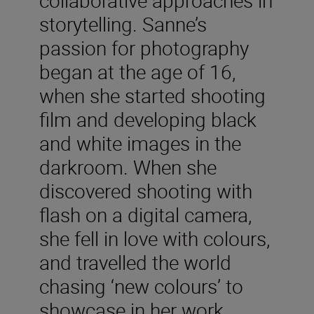
collaborative approaches in
storytelling. Sanne’s
passion for photography
began at the age of 16,
when she started shooting
film and developing black
and white images in the
darkroom. When she
discovered shooting with
flash on a digital camera,
she fell in love with colours,
and travelled the world
chasing ‘new colours’ to
showcase in her work.