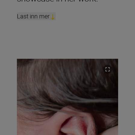
Last inn mer