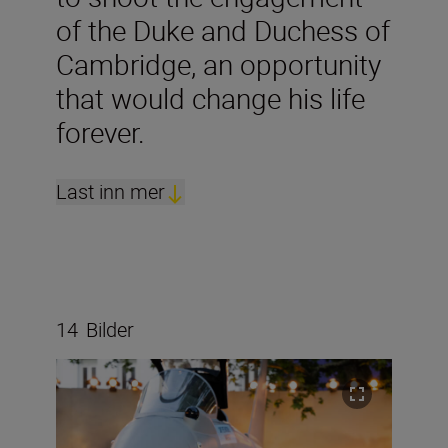
of the Duke and Duchess of
Cambridge, an opportunity
that would change his life
forever.
Last inn mer
14
Bilder