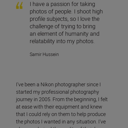
I have a passion for taking
photos of people. I shoot high
profile subjects, so I love the
challenge of trying to bring
an element of humanity and
relatability into my photos.
Samir Hussein
I've been a Nikon photographer since I
started my professional photography
journey in 2005. From the beginning, I felt
at ease with their equipment and knew
that I could rely on them to help produce
the photos I wanted in any situation. I've