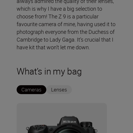
always admired the quality of their lenses,
which is why I have a big selection to
choose from! The Z 9 is a particular
favourite camera of mine, having used it to
photograph everyone from the Duchess of
Cambridge to Lady Gaga. It’s crucial that I
have kit that won’t let me down.
What’s in my bag
Cameras
Lenses