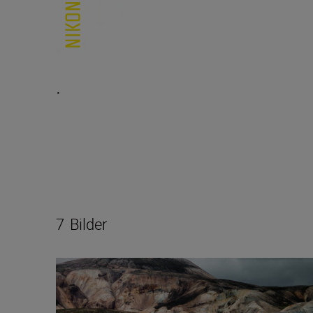
.
7
Bilder