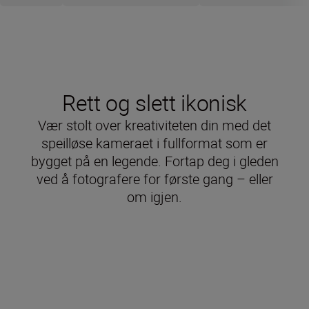
Rett og slett ikonisk
Vær stolt over kreativiteten din med det
speilløse kameraet i fullformat som er
bygget på en legende. Fortap deg i gleden
ved å fotografere for første gang – eller
om igjen.