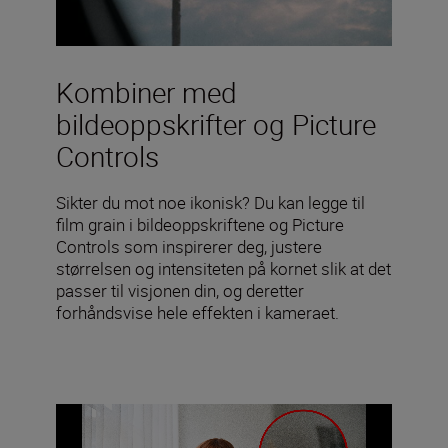
Kombiner med
bildeoppskrifter og Picture
Controls
Sikter du mot noe ikonisk? Du kan legge til
film grain i bildeoppskriftene og Picture
Controls som inspirerer deg, justere
størrelsen og intensiteten på kornet slik at det
passer til visjonen din, og deretter
forhåndsvise hele effekten i kameraet.