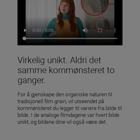
Virkelig unikt. Aldri det
samme kornmønsteret to
ganger.
For å gjenskape den organiske naturen til
tradisjonell film grain, vil utseendet på
kornmønsteret du legger til variere fra bilde til
bilde. I de analoge filmdagene var hvert bilde
unikt, og bildene dine vil også være det.