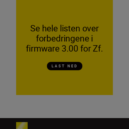
Se hele listen over
forbedringene i
firmware 3.00 for Zf.
LAST NED