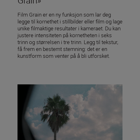
Film Grain er en ny funksjon som lar deg
legge til kornethet i stillbilder eller film og lage
unike filmaktige resultater i kameraet. Du kan
justere intensiteten på kornetheten i seks
trinn og størrelsen i tre trinn. Legg til tekstur,
få frem en bestemt stemning: det er en
kunstform som venter på å bli utforsket.