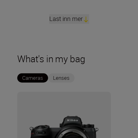
Last inn mer
What's in my bag
Cameras
Lenses