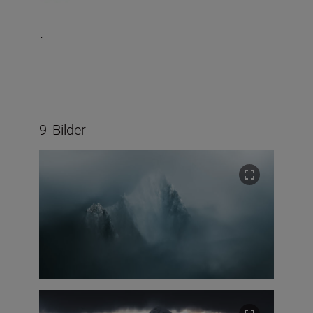
.
9
Bilder