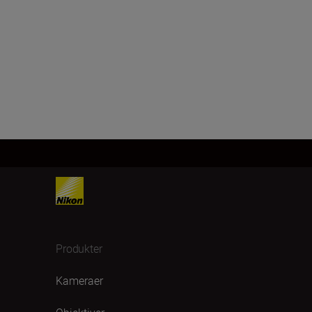
Produkter
Kameraer