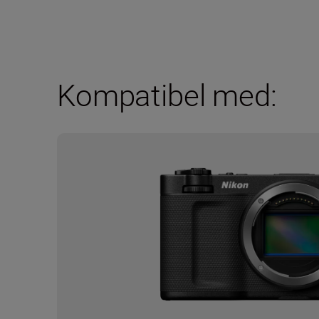
Kompatibel med: