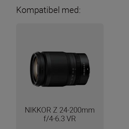
Kompatibel med:
NIKKOR Z 24-200mm
f/4-6.3 VR