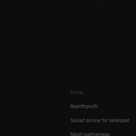
Firma
Bedriftsprofil
Sosialt ansvar for selskapet
Nikon-partnerskap