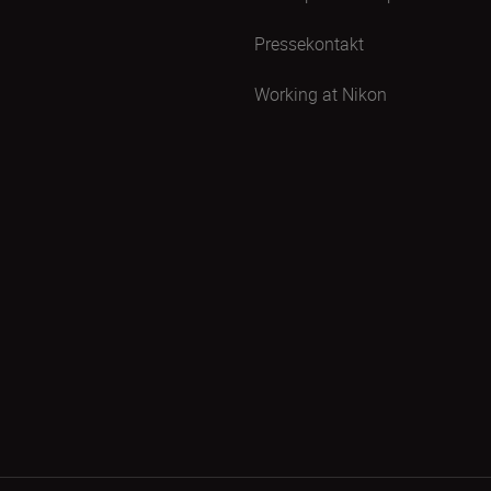
Pressekontakt
Working at Nikon