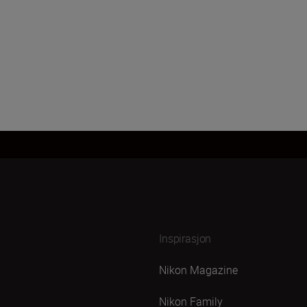
Inspirasjon
Nikon Magazine
Nikon Family