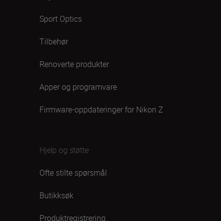
Sport Optics
Tilbehør
Renoverte produkter
Apper og programvare
Firmware-oppdateringer for Nikon Z
Hjelp og støtte
Ofte stilte spørsmål
Butikksøk
Produktregistrering