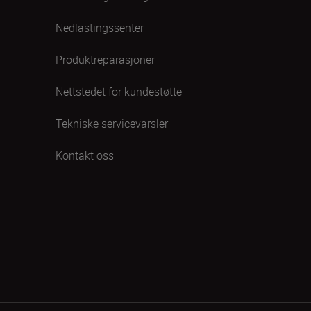
Nedlastingssenter
Produktreparasjoner
Nettstedet for kundestøtte
Tekniske servicevarsler
Kontakt oss