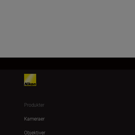
Produkter
Kameraer
Objektiver