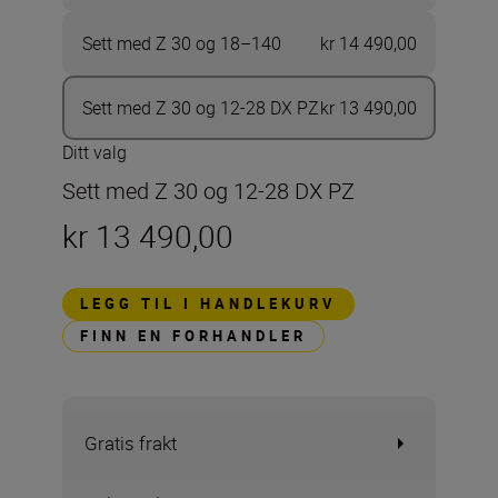
Sett med Z 30 og 18–140
kr 14 490,00
Sett med Z 30 og 12-28 DX PZ
kr 13 490,00
Ditt valg
Sett med Z 30 og 12-28 DX PZ
kr 13 490,00
LEGG TIL I HANDLEKURV
FINN EN FORHANDLER
Gratis frakt