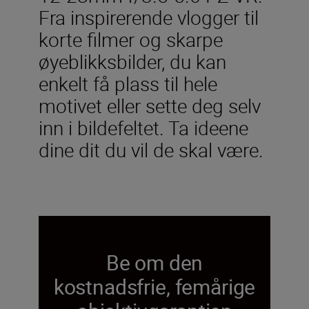
Fra inspirerende vlogger til
korte filmer og skarpe
øyeblikksbilder, du kan
enkelt få plass til hele
motivet eller sette deg selv
inn i bildefeltet. Ta ideene
dine dit du vil de skal være.
Be om den
kostnadsfrie, femårige