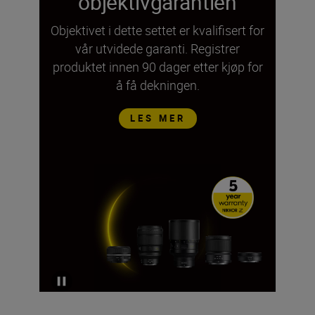
objektivgarantien
Objektivet i dette settet er kvalifisert for
vår utvidede garanti. Registrer
produktet innen 90 dager etter kjøp for
å få dekningen.
LES MER