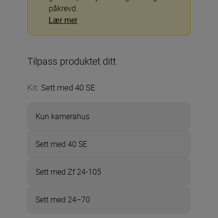
påkrevd.
Lær mer
Tilpass produktet ditt
Kit
:
Sett med 40 SE
Kun kamerahus
Sett med 40 SE
Sett med Zf 24-105
Sett med 24–70