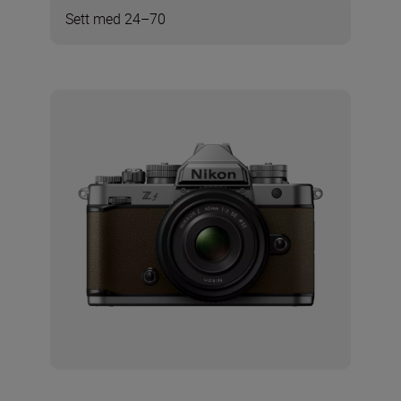
Sett med 24–70