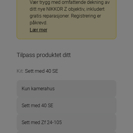
Vær trygg med omfattende dekning av
ditt nye NIKKOR Z objektiv, inkludert
gratis reparasjoner. Registrering er
påkrevd.
Lær mer
Tilpass produktet ditt
Kit
:
Sett med 40 SE
Kun kamerahus
Sett med 40 SE
Sett med Zf 24-105