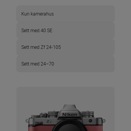
Kun kamerahus
Sett med 40 SE
Sett med Zf 24-105
Sett med 24–70