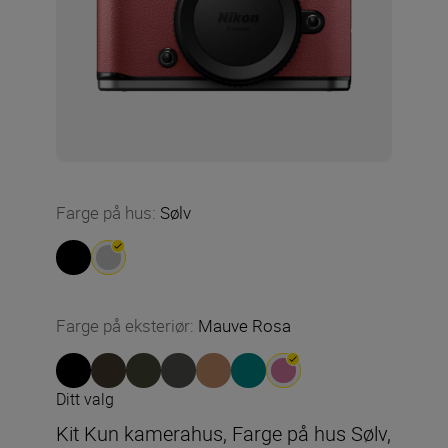
Farge på hus
:
Sølv
Farge på eksteriør
:
Mauve Rosa
Ditt valg
Kit Kun kamerahus, Farge på hus Sølv,