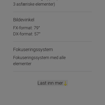
3 asfæriske elementer)
Bildevinkel
FX-format: 79°
DX-format: 57°
Fokuseringssystem
Fokuseringssystem med alle
elementer
Last inn mer