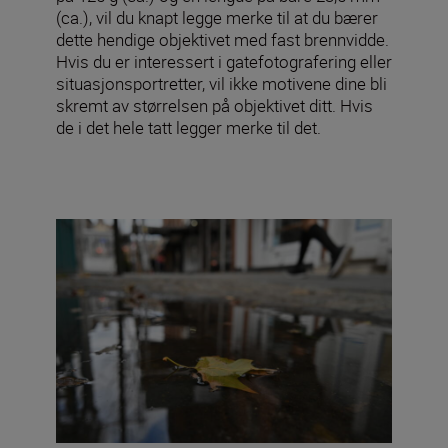
(ca.), vil du knapt legge merke til at du bærer
dette hendige objektivet med fast brennvidde.
Hvis du er interessert i gatefotografering eller
situasjonsportretter, vil ikke motivene dine bli
skremt av størrelsen på objektivet ditt. Hvis
de i det hele tatt legger merke til det.