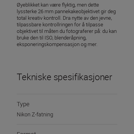
Øyeblikket kan være flyktig, men dette
lyssterke 26 mm pannekakeobjektivet gir deg
total kreativ kontroll. Dra nytte av den jevne,
tilpassbare kontrollringen for å tilpasse
objektivet til måten du fotograferer på: du kan
bruke den til ISO, blenderåpning,
eksponeringskompensasjon og mer.
Tekniske spesifikasjoner
Type
Nikon Z-fatning