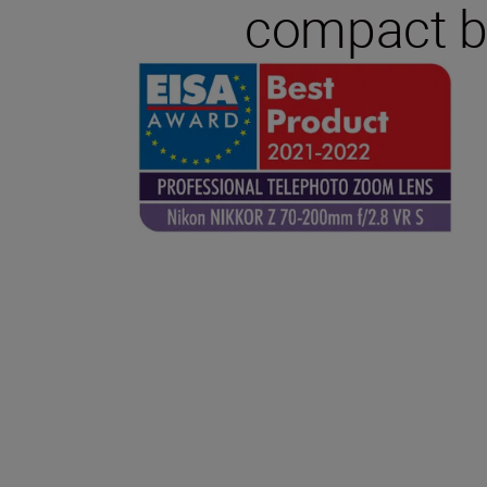
compact bu