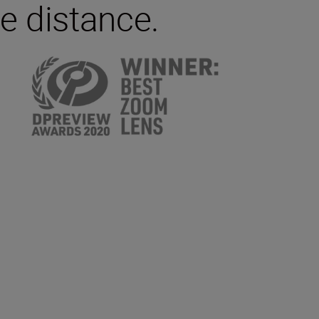
e distance.