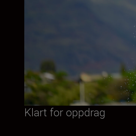
Klart for oppdrag