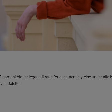
 samt ni blader legger til rette for enestående ytelse under alle 
v bildefeltet.