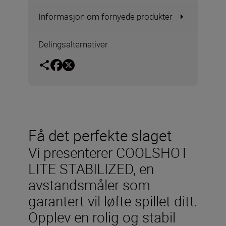
Informasjon om fornyede produkter
Delingsalternativer
Få det perfekte slaget
Vi presenterer COOLSHOT
LITE STABILIZED, en
avstandsmåler som
garantert vil løfte spillet ditt.
Opplev en rolig og stabil