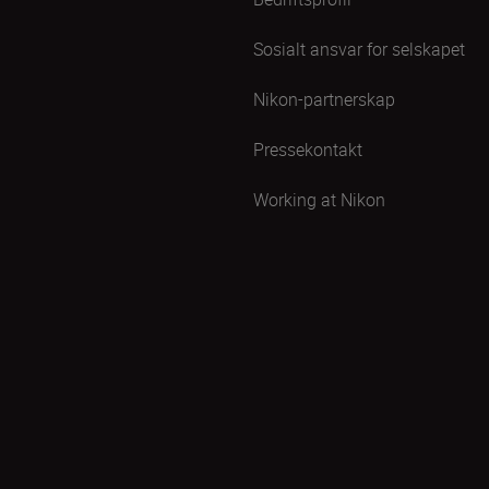
Sosialt ansvar for selskapet
Nikon-partnerskap
Pressekontakt
Working at Nikon