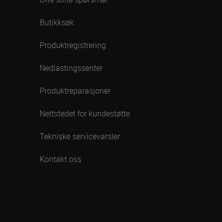
Butikksøk
Produktregistrering
Nedlastingssenter
Produktreparasjoner
Nettstedet for kundestøtte
Tekniske servicevarsler
Kontakt oss