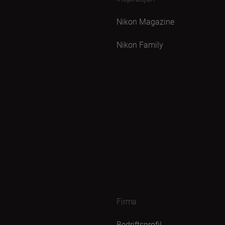
Nikon Magazine
Nikon Family
Firma
Bedriftsprofil