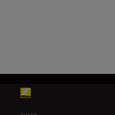
Produkter