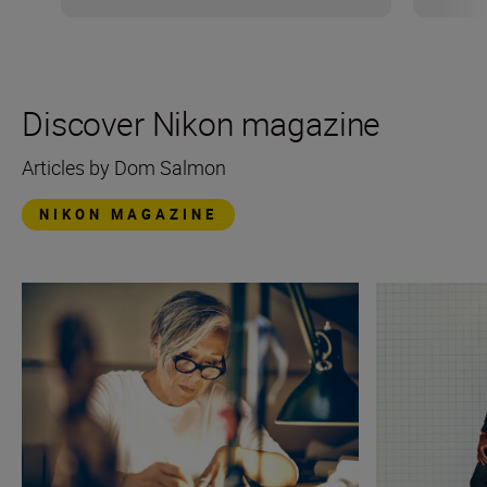
Discover Nikon magazine
Articles by Dom Salmon
NIKON MAGAZINE