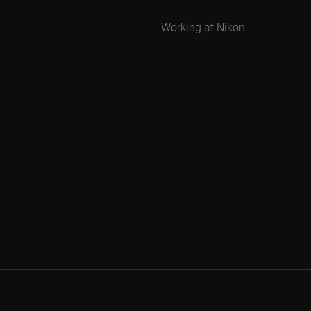
Working at Nikon