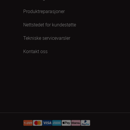
Produktreparasjoner
Nettstedet for kundestøtte
Tekniske servicevarsler
Kontakt oss