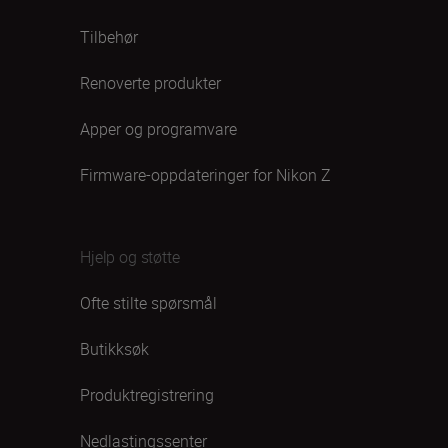
Tilbehør
Renoverte produkter
Apper og programvare
Firmware-oppdateringer for Nikon Z
Hjelp og støtte
Ofte stilte spørsmål
Butikksøk
Produktregistrering
Nedlastingssenter