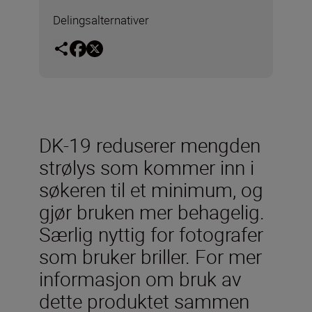
Delingsalternativer
DK-19 reduserer mengden
strølys som kommer inn i
søkeren til et minimum, og
gjør bruken mer behagelig.
Særlig nyttig for fotografer
som bruker briller. For mer
informasjon om bruk av
dette produktet sammen