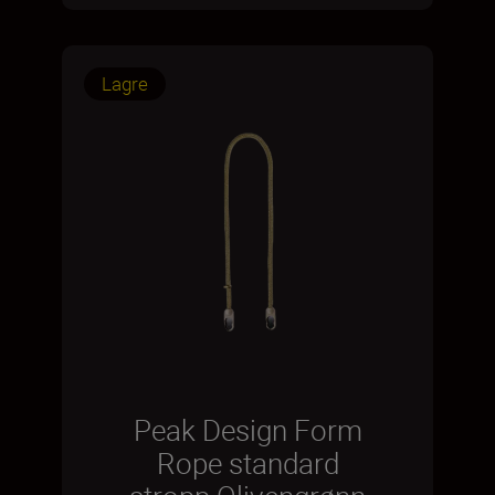
Lagre
Peak Design Form
Rope standard