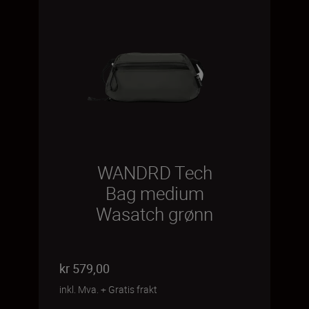
WANDRD Tech
Bag medium
Wasatch grønn
kr 579,00
inkl. Mva.
+
Gratis frakt