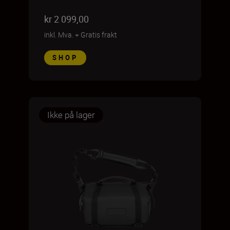
kr 2 099,00
inkl. Mva.
+
Gratis frakt
SHOP
Ikke på lager