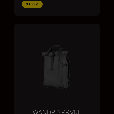
SHOP
WANDRD PRVKE