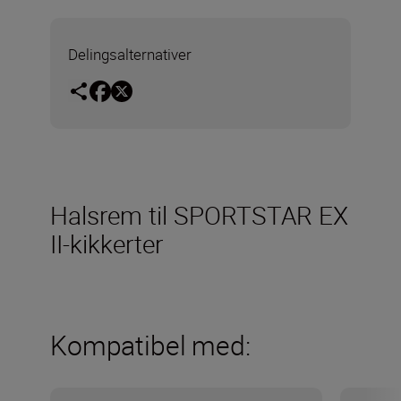
Delingsalternativer
Halsrem til SPORTSTAR EX
II-kikkerter
Kompatibel med: