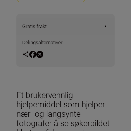
Gratis frakt
Delingsalternativer
Et brukervennlig
hjelpemiddel som hjelper
nær- og langsynte
fotografer å se søkerbildet