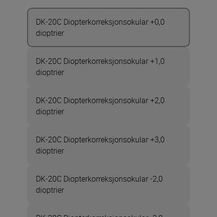
DK-20C Diopterkorreksjonsokular +0,0
dioptrier
DK-20C Diopterkorreksjonsokular +1,0
dioptrier
DK-20C Diopterkorreksjonsokular +2,0
dioptrier
DK-20C Diopterkorreksjonsokular +3,0
dioptrier
DK-20C Diopterkorreksjonsokular -2,0
dioptrier