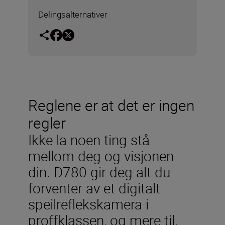
Delingsalternativer
Reglene er at det er ingen
regler
Ikke la noen ting stå
mellom deg og visjonen
din. D780 gir deg alt du
forventer av et digitalt
speilreflekskamera i
proffklassen, og mere til.