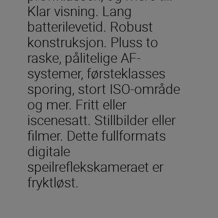
Klar visning. Lang
batterilevetid. Robust
konstruksjon. Pluss to
raske, pålitelige AF-
systemer, førsteklasses
sporing, stort ISO-område
og mer. Fritt eller
iscenesatt. Stillbilder eller
filmer. Dette fullformats
digitale
speilreflekskameraet er
fryktløst.