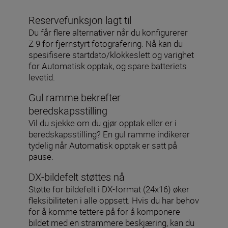
Reservefunksjon lagt til
Du får flere alternativer når du konfigurerer
Z 9 for fjernstyrt fotografering. Nå kan du
spesifisere startdato/klokkeslett og varighet
for Automatisk opptak, og spare batteriets
levetid.
Gul ramme bekrefter
beredskapsstilling
Vil du sjekke om du gjør opptak eller er i
beredskapsstilling? En gul ramme indikerer
tydelig når Automatisk opptak er satt på
pause.
DX-bildefelt støttes nå
Støtte for bildefelt i DX-format (24x16) øker
fleksibiliteten i alle oppsett. Hvis du har behov
for å komme tettere på for å komponere
bildet med en strammere beskjæring, kan du