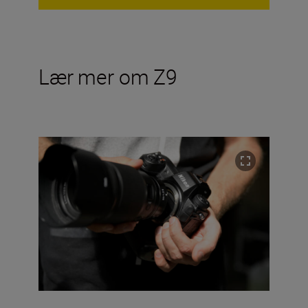
Lær mer om Z9