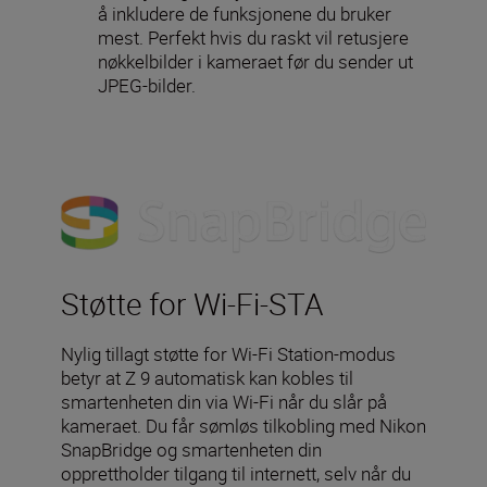
å inkludere de funksjonene du bruker
mest. Perfekt hvis du raskt vil retusjere
nøkkelbilder i kameraet før du sender ut
JPEG-bilder.
Støtte for Wi-Fi-STA
Nylig tillagt støtte for Wi-Fi Station-modus
betyr at Z 9 automatisk kan kobles til
smartenheten din via Wi-Fi når du slår på
kameraet. Du får sømløs tilkobling med Nikon
SnapBridge og smartenheten din
opprettholder tilgang til internett, selv når du