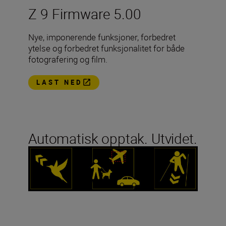
Z 9 Firmware 5.00
Nye, imponerende funksjoner, forbedret
ytelse og forbedret funksjonalitet for både
fotografering og film.
LAST NED
Automatisk opptak. Utvidet.