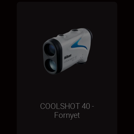
COOLSHOT 40 -
Fornyet