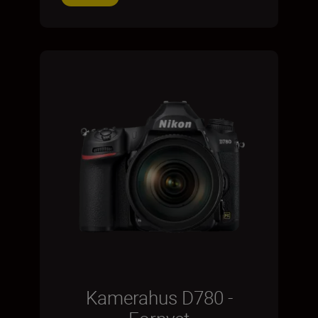
Kamerahus D780 -