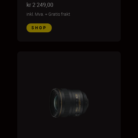
kr 2 249,00
inkl. Mva.
+
Gratis frakt
SHOP