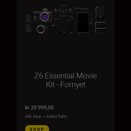
Z6 Essential Movie
Kit - Fornyet
kr 20 999,00
inkl. Mva.
+
Gratis frakt
SHOP