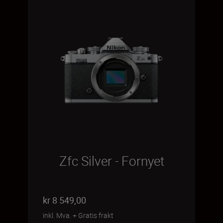
Zfc Silver - Fornyet
kr 8 549,00
inkl. Mva.
+
Gratis frakt