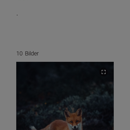
.
10
Bilder