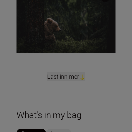
Last inn mer
What's in my bag