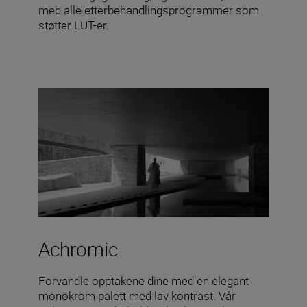
med alle etterbehandlingsprogrammer som
støtter LUT-er.
Achromic
Forvandle opptakene dine med en elegant
monokrom palett med lav kontrast. Vår