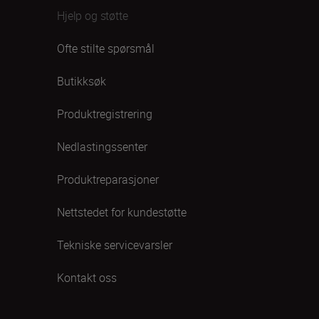
Hjelp og støtte
Ofte stilte spørsmål
Butikksøk
Produktregistrering
Nedlastingssenter
Produktreparasjoner
Nettstedet for kundestøtte
Tekniske servicevarsler
Kontakt oss