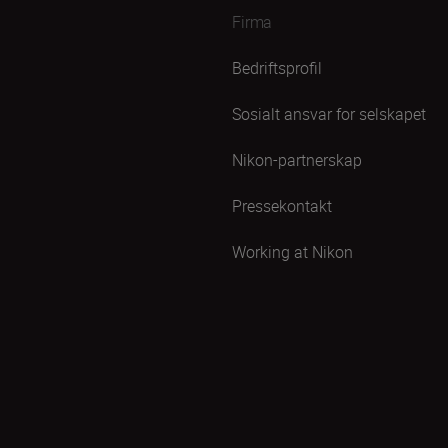
Firma
Bedriftsprofil
Sosialt ansvar for selskapet
Nikon-partnerskap
Pressekontakt
Working at Nikon