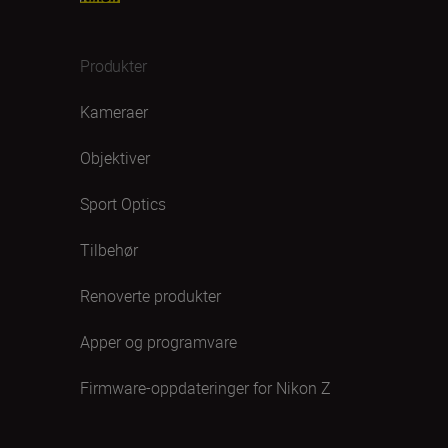
Produkter
Kameraer
Objektiver
Sport Optics
Tilbehør
Renoverte produkter
Apper og programvare
Firmware-oppdateringer for Nikon Z