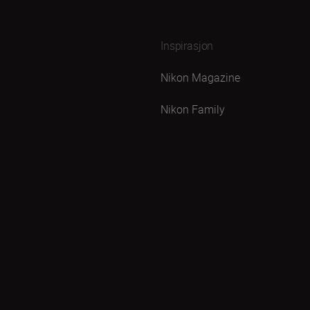
Inspirasjon
Nikon Magazine
Nikon Family