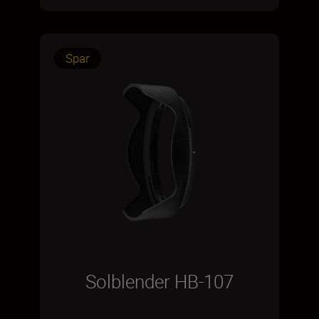
Spar
Solblender HB-107