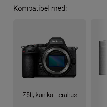
Kompatibel med:
Z5II, kun kamerahus