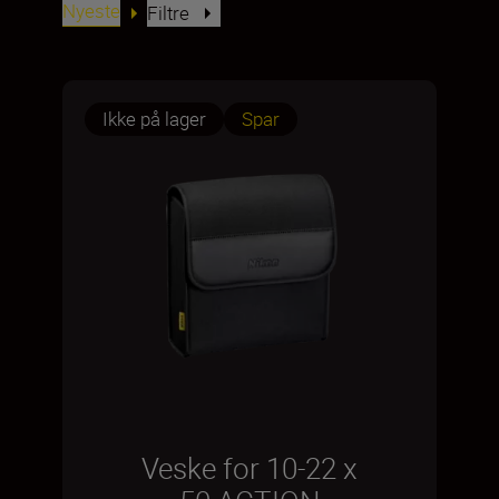
Nyeste
Filtre
Ikke på lager
Spar
Veske for 10-22 x