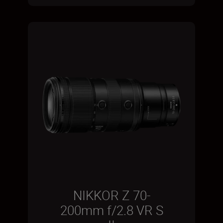
NIKKOR Z 70-
200mm f/2.8 VR S