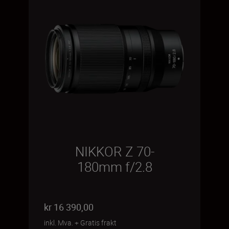
NIKKOR Z 70-
180mm f/2.8
kr 16 390,00
inkl. Mva.
+
Gratis frakt