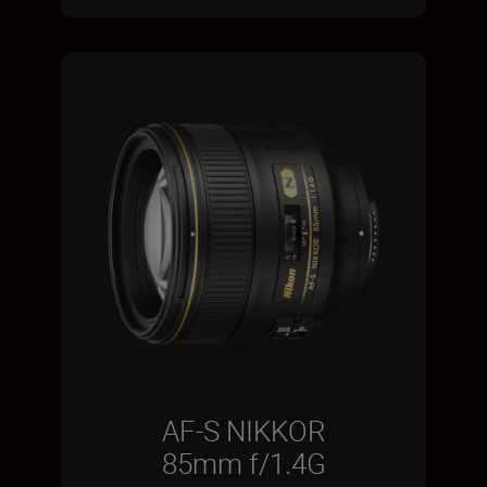
AF-S NIKKOR
85mm f/1.4G