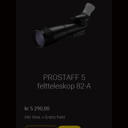
PROSTAFF 5
feltteleskop 82-A
kr 5 290,00
inkl. Mva.
+
Gratis frakt