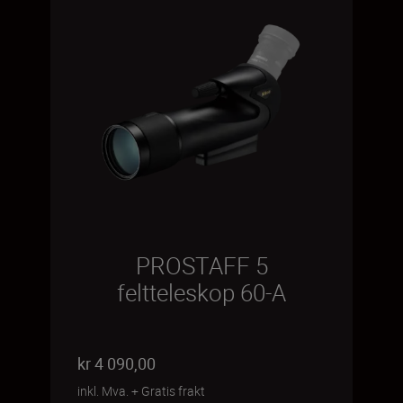
PROSTAFF 5
feltteleskop 60-A
kr 4 090,00
inkl. Mva.
+
Gratis frakt