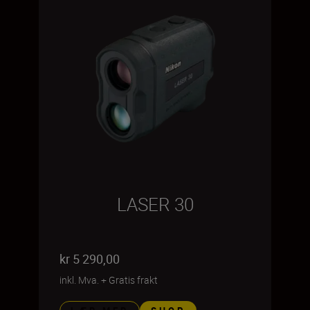
LASER 30
kr 5 290,00
inkl. Mva.
+
Gratis frakt