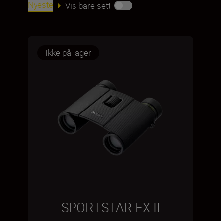
Nyeste
Vis bare sett
Ikke på lager
SPORTSTAR EX II