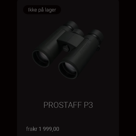
Ikke på lager
PROSTAFF P3
fra
kr 1 999,00