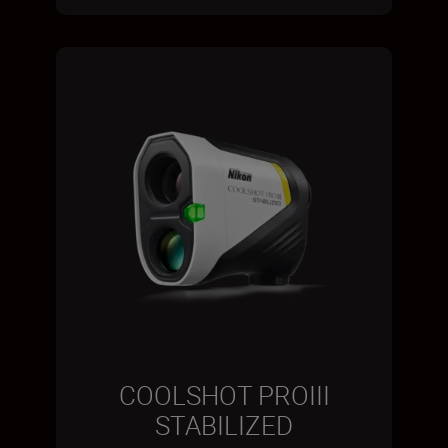
COOLSHOT PROIII
STABILIZED