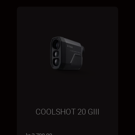
COOLSHOT 20 GIII