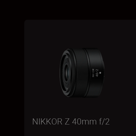
NIKKOR Z 40mm f/2