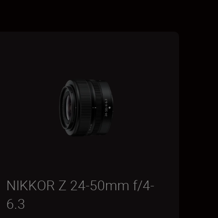
NIKKOR Z 24-50mm f/4-
6.3