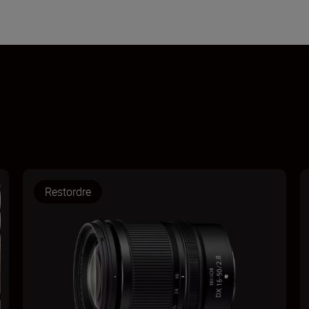
Restordre