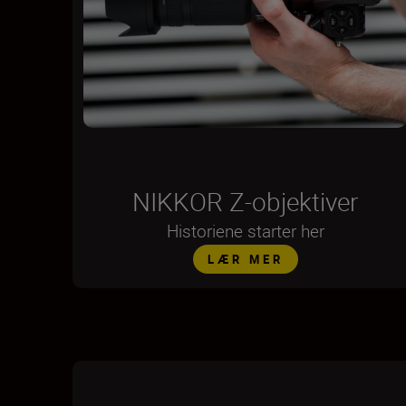
NIKKOR Z-objektiver
Historiene starter her
LÆR MER