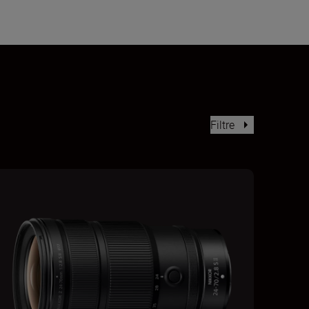
Filtre