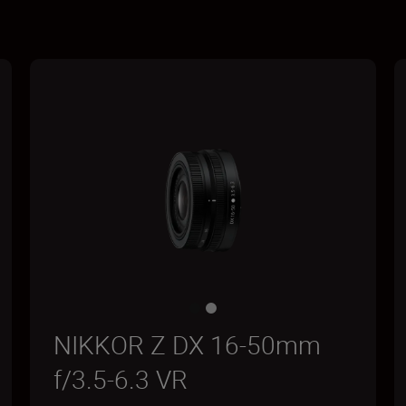
NIKKOR Z DX 16-50mm
f/3.5-6.3 VR