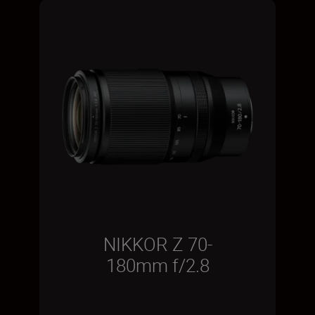
NIKKOR Z 70-
180mm f/2.8