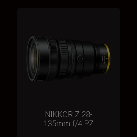
NIKKOR Z 28-
135mm f/4 PZ