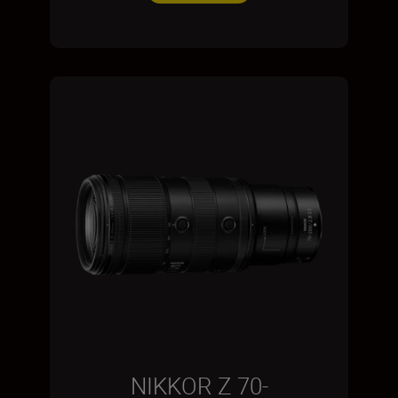
NIKKOR Z 70-