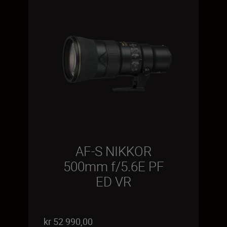
AF-S NIKKOR
500mm f/5.6E PF
ED VR
kr 52 990,00