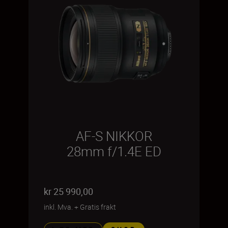
AF-S NIKKOR
28mm f/1.4E ED
kr 25 990,00
inkl. Mva.
+
Gratis frakt