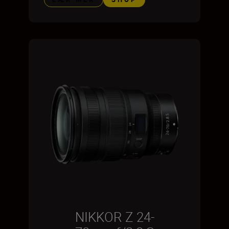
NIKKOR Z 24-